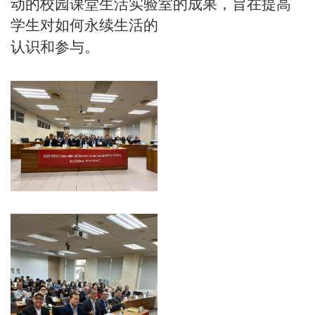
动的校园课堂生活实验室的成果，旨在提高
学生对如何永续生活的
认识和参与。