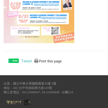
Tweet
Print this page
Share
位置：國立中興大學國際農業大樓 2樓
地址：402 台中市南區興大路145號
辦公室電話：04-22840847, 04-22840848 分機224