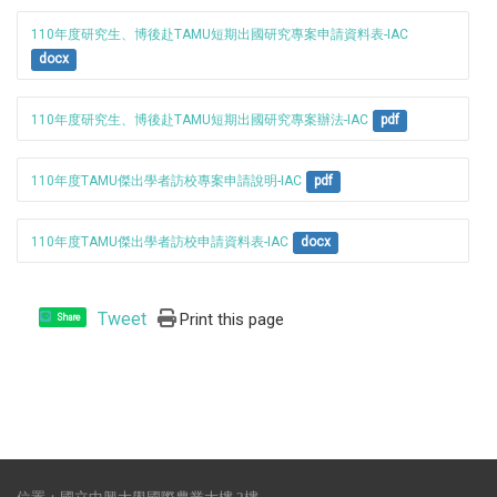
110年度研究生、博後赴TAMU短期出國研究專案申請資料表-IAC
docx
110年度研究生、博後赴TAMU短期出國研究專案辦法-IAC
pdf
110年度TAMU傑出學者訪校專案申請說明-IAC
pdf
110年度TAMU傑出學者訪校申請資料表-IAC
docx
Tweet
Print this page
Share