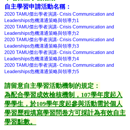
自主學習申請活動名稱：
2020 TAMU傑出學者演講- Crisis Communication and
Leaderships危機溝通策略與領導力1
2020 TAMU傑出學者演講- Crisis Communication and
Leaderships危機溝通策略與領導力2
2020 TAMU傑出學者演講- Crisis Communication and
Leaderships危機溝通策略與領導力3
2020 TAMU傑出學者演講- Crisis Communication and
Leaderships危機溝通策略與領導力4
2020 TAMU傑出學者演講- Crisis Communication and
Leaderships危機溝通策略與領導力5
請留意自主學習活動機制的規定：
為配合學習成效檢核機制，107學年度起入
學學生，於109學年度起參與活動需於個人
學習歷程填寫學習問卷方可採計為有效自主
學習點數。