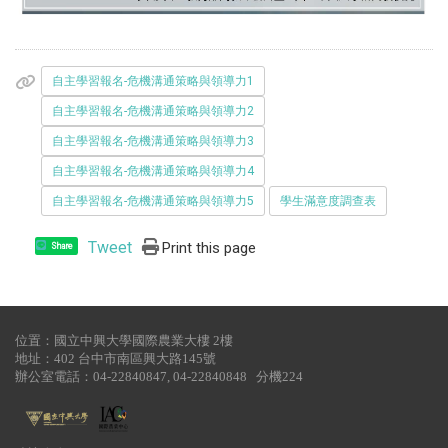
自主學習報名-危機溝通策略與領導力1
自主學習報名-危機溝通策略與領導力2
自主學習報名-危機溝通策略與領導力3
自主學習報名-危機溝通策略與領導力4
自主學習報名-危機溝通策略與領導力5
學生滿意度調查表
Tweet
Print this page
Share
位置：國立中興大學國際農業大樓 2樓
地址：402 台中市南區興大路145號
辦公室電話：04-22840847, 04-22840848 分機224