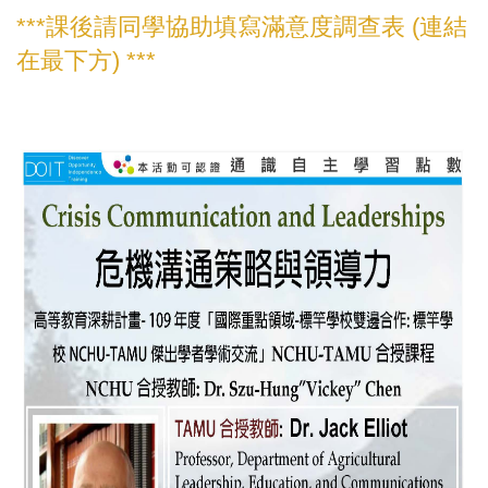
***課後請同學協助填寫滿意度調查表 (連結
在最下方) ***