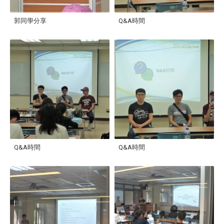
郭同學分享
Q&A時間
Q&A時間
Q&A時間