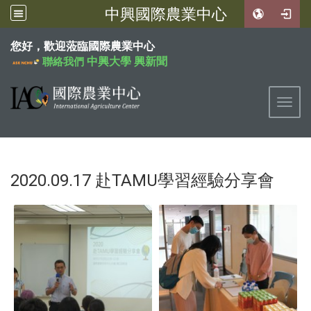
中興國際農業中心
:::
您好，歡迎蒞臨國際農業中心
中興大學
興新聞
聯絡我們
Toggl
2020.09.17 赴TAMU學習經驗分享會