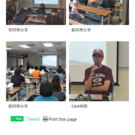
郭同學分享
顏同學分享
顏同學分享
Q&A時間
Tweet
Print this page
Share