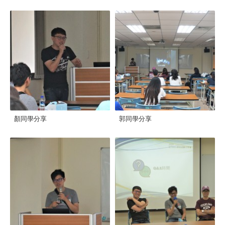
顏同學分享
郭同學分享