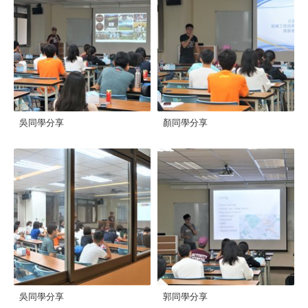
吳同學分享
顏同學分享
吳同學分享
郭同學分享