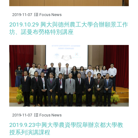
2019-11-07
Focus News
2019.10.29 興大與德州農工大學合辦願景工作
坊、諾曼布勞格特別講座
2019-11-07
Focus News
2019.9.23中興大學農資學院舉辦京都大學教
授系列演講課程