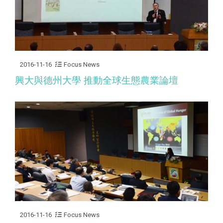
2016-11-16
Focus News
興大與德州大學 推動全球生態農業論壇
2016-11-16
Focus News