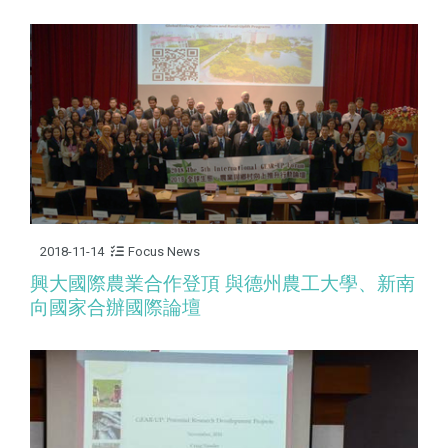
2018-11-14
Focus News
興大國際農業合作登頂 與德州農工大學、新南
向國家合辦國際論壇